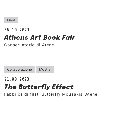
Fiera
06.10.2023
Athens Art Book Fair
Conservatorio di Atene
Collaborazione
Mostra
21.09.2023
The Butterfly Effect
Fabbrica di filati Butterfly Mouzakis, Atene