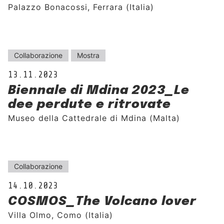
Palazzo Bonacossi, Ferrara (Italia)
Collaborazione
Mostra
13.11.2023
Biennale di Mdina 2023_Le
dee perdute e ritrovate
Museo della Cattedrale di Mdina (Malta)
Collaborazione
14.10.2023
COSMOS_The Volcano lover
Villa Olmo, Como (Italia)