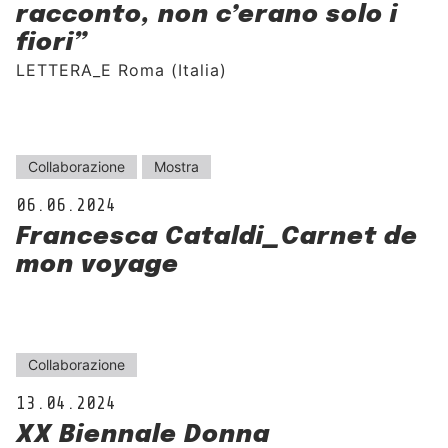
racconto, non c’erano solo i
fiori”
LETTERA_E Roma (Italia)
Collaborazione
Mostra
06.06.2024
Francesca Cataldi_Carnet de
mon voyage
Collaborazione
13.04.2024
XX Biennale Donna