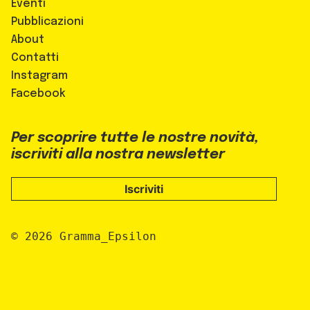
Eventi
Pubblicazioni
About
Contatti
Instagram
Facebook
Per scoprire tutte le nostre novità,
iscriviti alla nostra newsletter
Iscriviti
© 2026 Gramma_Epsilon