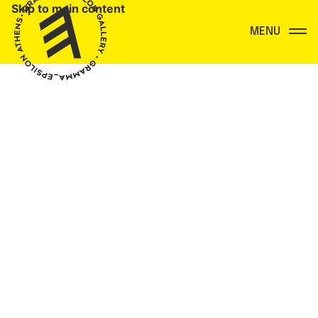
Skip to main content
Menu