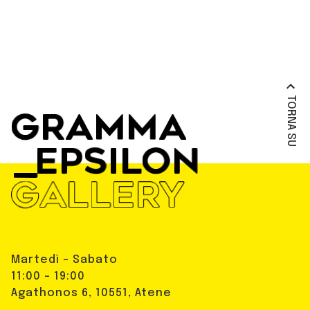
TORNA SU
Martedì - Sabato
11:00 - 19:00
Agathonos 6, 10551, Atene