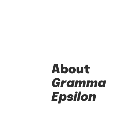
About
Gramma
Epsilon