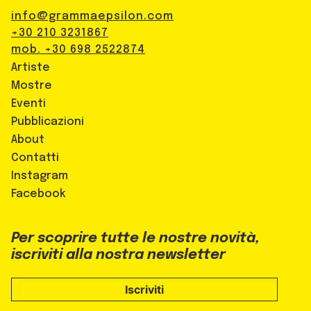
info@grammaepsilon.com
+30 210 3231867
mob. +30 698 2522874
Artiste
Mostre
Eventi
Pubblicazioni
About
Contatti
Instagram
Facebook
Per scoprire tutte le nostre novità,
iscriviti alla nostra newsletter
Iscriviti