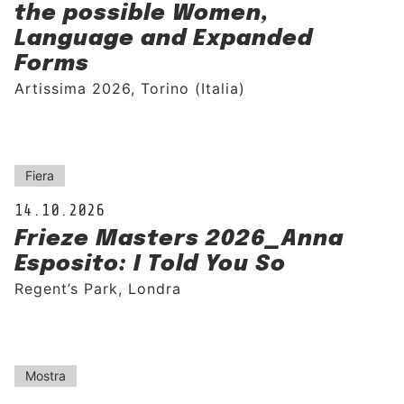
the possible Women,
Language and Expanded
Forms
Artissima 2026, Torino (Italia)
Fiera
14.10.2026
Frieze Masters 2026_Anna
Esposito: I Told You So
Regent’s Park, Londra
Mostra