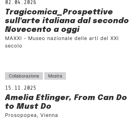
02.04.2026
Tragicomica_Prospettive
sull'arte italiana dal secondo
Novecento a oggi
MAXXI - Museo nazionale delle arti del XXI
secolo
Collaborazione
Mostra
15.11.2025
Amelia Etlinger, From Can Do
to Must Do
Prosopopea, Vienna