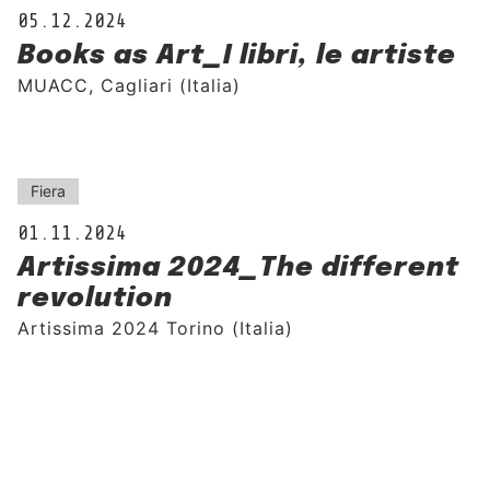
05.12.2024
Books as Art_I libri, le artiste
MUACC, Cagliari (Italia)
Fiera
01.11.2024
Artissima 2024_The different
revolution
Artissima 2024 Torino (Italia)