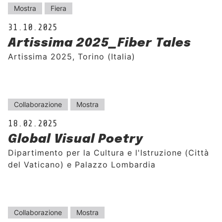
Mostra
Fiera
31.10.2025
Artissima 2025_Fiber Tales
Artissima 2025, Torino (Italia)
Collaborazione
Mostra
18.02.2025
Global Visual Poetry
Dipartimento per la Cultura e l'Istruzione (Città
del Vaticano) e Palazzo Lombardia
Collaborazione
Mostra