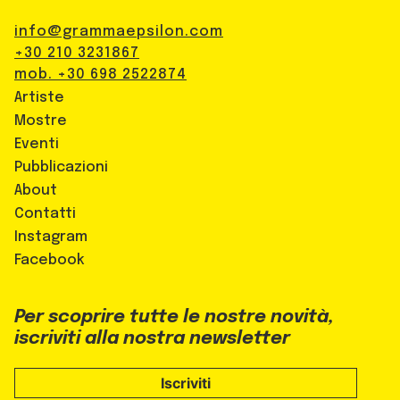
info@grammaepsilon.com
+30 210 3231867
mob. +30 698 2522874
Artiste
Mostre
Eventi
Pubblicazioni
About
Contatti
Instagram
Facebook
Per scoprire tutte le nostre novità,
iscriviti alla nostra newsletter
Iscriviti