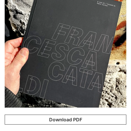
Download PDF