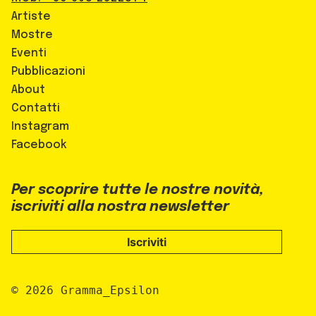
Artiste
Mostre
Eventi
Pubblicazioni
About
Contatti
Instagram
Facebook
Per scoprire tutte le nostre novità,
iscriviti alla nostra newsletter
Iscriviti
© 2026 Gramma_Epsilon