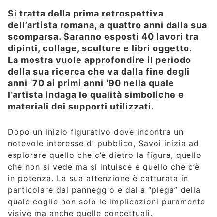
Si tratta della prima retrospettiva
dell’artista romana, a quattro anni dalla sua
scomparsa. Saranno esposti 40 lavori tra
dipinti, collage, sculture e libri oggetto.
La mostra vuole approfondire il periodo
della sua ricerca che va dalla fine degli
anni ‘70 ai primi anni ‘90 nella quale
l’artista indaga le qualità simboliche e
materiali dei supporti utilizzati.
Dopo un inizio figurativo dove incontra un
notevole interesse di pubblico, Savoi inizia ad
esplorare quello che c’è dietro la figura, quello
che non si vede ma si intuisce e quello che c’è
in potenza. La sua attenzione è catturata in
particolare dal panneggio e dalla “piega” della
quale coglie non solo le implicazioni puramente
visive ma anche quelle concettuali.