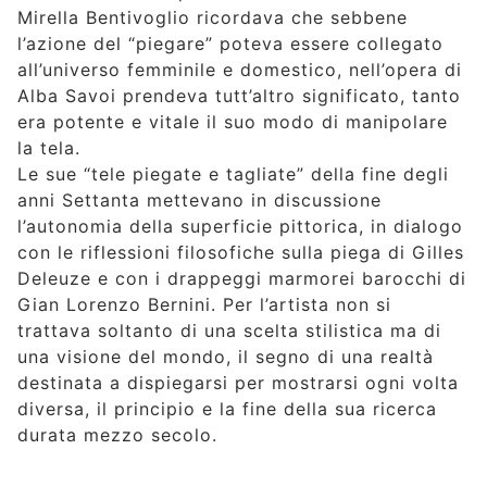
Mirella Bentivoglio ricordava che sebbene
l’azione del “piegare” poteva essere collegato
all’universo femminile e domestico, nell’opera di
Alba Savoi prendeva tutt’altro significato, tanto
era potente e vitale il suo modo di manipolare
la tela.
Le sue “tele piegate e tagliate” della fine degli
anni Settanta mettevano in discussione
l’autonomia della superficie pittorica, in dialogo
con le riflessioni filosofiche sulla piega di Gilles
Deleuze e con i drappeggi marmorei barocchi di
Gian Lorenzo Bernini. Per l’artista non si
trattava soltanto di una scelta stilistica ma di
una visione del mondo, il segno di una realtà
destinata a dispiegarsi per mostrarsi ogni volta
diversa, il principio e la fine della sua ricerca
durata mezzo secolo.