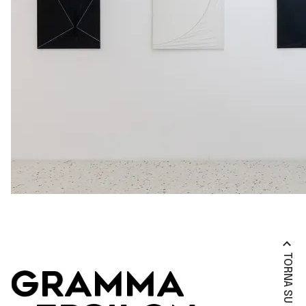
TORNA SU