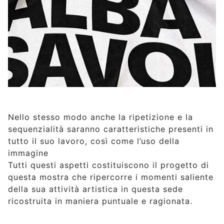
Nello stesso modo anche la ripetizione e la
sequenzialità saranno caratteristiche presenti in
tutto il suo lavoro, così come l’uso della
immagine
Tutti questi aspetti costituiscono il progetto di
questa mostra che ripercorre i momenti saliente
della sua attività artistica in questa sede
ricostruita in maniera puntuale e ragionata.