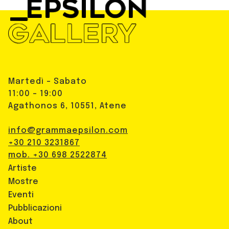
Martedì - Sabato
11:00 - 19:00
Agathonos 6, 10551, Atene
info@grammaepsilon.com
+30 210 3231867
mob. +30 698 2522874
Artiste
Mostre
Eventi
Pubblicazioni
About