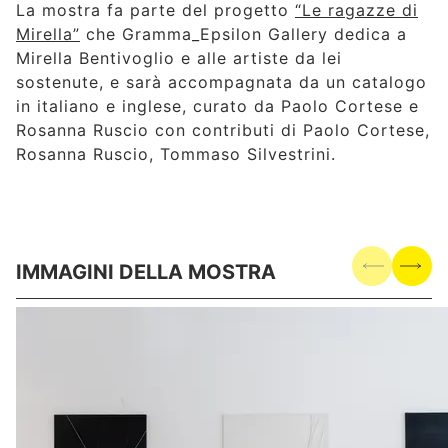
La mostra fa parte del progetto
“Le ragazze di
Mirella”
che Gramma_Epsilon Gallery dedica a
Mirella Bentivoglio e alle artiste da lei
sostenute, e sarà accompagnata da un catalogo
in italiano e inglese, curato da Paolo Cortese e
Rosanna Ruscio con contributi di Paolo Cortese,
Rosanna Ruscio, Tommaso Silvestrini.
IMMAGINI DELLA MOSTRA