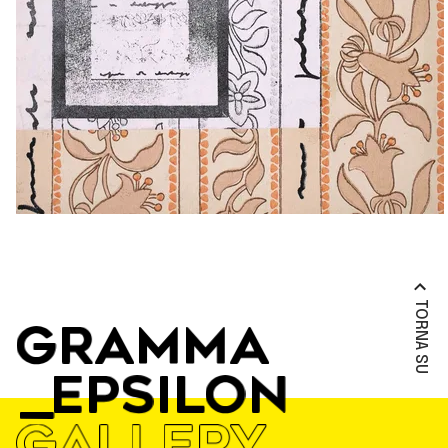
TORNA SU