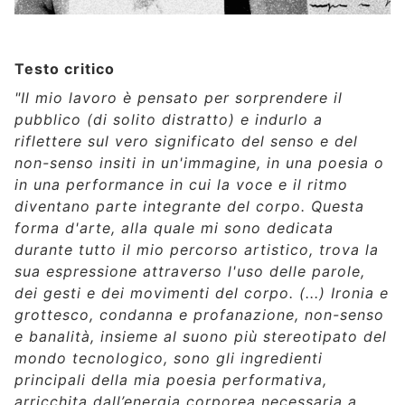
Testo critico
"Il mio lavoro è pensato per sorprendere il
pubblico (di solito distratto) e indurlo a
riflettere sul vero significato del senso e del
non-senso insiti in un'immagine, in una poesia o
in una performance in cui la voce e il ritmo
diventano parte integrante del corpo. Questa
forma d'arte, alla quale mi sono dedicata
durante tutto il mio percorso artistico, trova la
sua espressione attraverso l'uso delle parole,
dei gesti e dei movimenti del corpo. (...) Ironia e
grottesco, condanna e profanazione, non-senso
e banalità, insieme al suono più stereotipato del
mondo tecnologico, sono gli ingredienti
principali della mia poesia performativa,
arricchita dall’energia corporea necessaria a