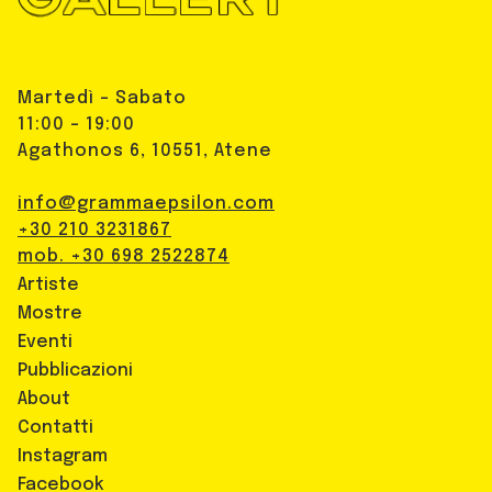
Martedì - Sabato
11:00 - 19:00
Agathonos 6, 10551, Atene
info@grammaepsilon.com
+30 210 3231867
mob. +30 698 2522874
Artiste
Mostre
Eventi
Pubblicazioni
About
Contatti
Instagram
Facebook