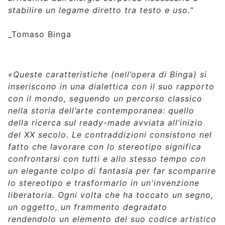
stabilire un legame diretto tra testo e uso."
_Tomaso Binga
«Queste caratteristiche (nell’opera di Binga) si
inseriscono in una dialettica con il suo rapporto
con il mondo, seguendo un percorso classico
nella storia dell’arte contemporanea: quello
della ricerca sul ready-made avviata all’inizio
del XX secolo. Le contraddizioni consistono nel
fatto che lavorare con lo stereotipo significa
confrontarsi con tutti e allo stesso tempo con
un elegante colpo di fantasia per far scomparire
lo stereotipo e trasformarlo in un'invenzione
liberatoria. Ogni volta che ha toccato un segno,
un oggetto, un frammento degradato
rendendolo un elemento del suo codice artistico