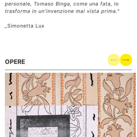
personale, Tomaso Binga, come una fata, lo
trasforma in un'invenzione mai vista prima."
_
Simonetta Lux
OPERE